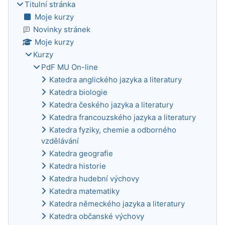
Titulní stránka
Moje kurzy
Novinky stránek
Moje kurzy
Kurzy
PdF MU On-line
Katedra anglického jazyka a literatury
Katedra biologie
Katedra českého jazyka a literatury
Katedra francouzského jazyka a literatury
Katedra fyziky, chemie a odborného
vzdělávání
Katedra geografie
Katedra historie
Katedra hudební výchovy
Katedra matematiky
Katedra německého jazyka a literatury
Katedra občanské výchovy