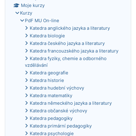
Moje kurzy
Kurzy
PdF MU On-line
Katedra anglického jazyka a literatury
Katedra biologie
Katedra českého jazyka a literatury
Katedra francouzského jazyka a literatury
Katedra fyziky, chemie a odborného
vzdělávání
Katedra geografie
Katedra historie
Katedra hudební výchovy
Katedra matematiky
Katedra německého jazyka a literatury
Katedra občanské výchovy
Katedra pedagogiky
Katedra primární pedagogiky
Katedra psychologie