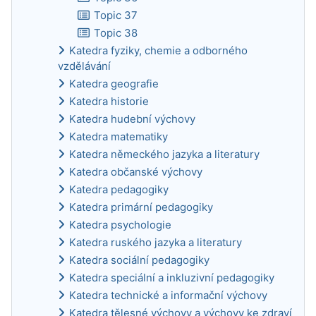
Topic 37
Topic 38
Katedra fyziky, chemie a odborného
vzdělávání
Katedra geografie
Katedra historie
Katedra hudební výchovy
Katedra matematiky
Katedra německého jazyka a literatury
Katedra občanské výchovy
Katedra pedagogiky
Katedra primární pedagogiky
Katedra psychologie
Katedra ruského jazyka a literatury
Katedra sociální pedagogiky
Katedra speciální a inkluzivní pedagogiky
Katedra technické a informační výchovy
Katedra tělesné výchovy a výchovy ke zdraví