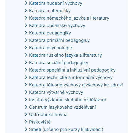
Katedra hudební výchovy
Katedra matematiky
Katedra německého jazyka a literatury
Katedra občanské výchovy
Katedra pedagogiky
Katedra primární pedagogiky
Katedra psychologie
Katedra ruského jazyka a literatury
Katedra sociální pedagogiky
Katedra speciální a inkluzivní pedagogiky
Katedra technické a informační výchovy
Katedra tělesné výchovy a výchovy ke zdraví
Katedra výtvarné výchovy
Institut výzkumu školního vzdělávání
Centrum jazykového vzdělávání
Ústřední knihovna
Pískoviště
Smetí (určeno pro kurzy k likvidaci)