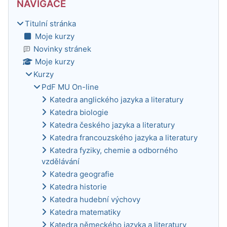
NAVIGACE
Titulní stránka
Moje kurzy
Novinky stránek
Moje kurzy
Kurzy
PdF MU On-line
Katedra anglického jazyka a literatury
Katedra biologie
Katedra českého jazyka a literatury
Katedra francouzského jazyka a literatury
Katedra fyziky, chemie a odborného
vzdělávání
Katedra geografie
Katedra historie
Katedra hudební výchovy
Katedra matematiky
Katedra německého jazyka a literatury