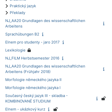
Praktický jazyk
Překlady
NJ_AA20 Grundlagen des wissenschaftlichen
Arbeitens
Sprachübungen B2
Elnem pro studenty - jaro 2017
Lexikologie
NJ_FILM Herbstsemester 2016
NJ_AA20 Grundlagen des wissenschaftlichen
Arbeitens (Frühjahr 2018)
Morfologie německého jazyka II
Morfologie německého jazyka I
Současný český jazyk III - skladba -
KOMBINOVANÉ STUDIUM
Elnem - ukázkový kurz